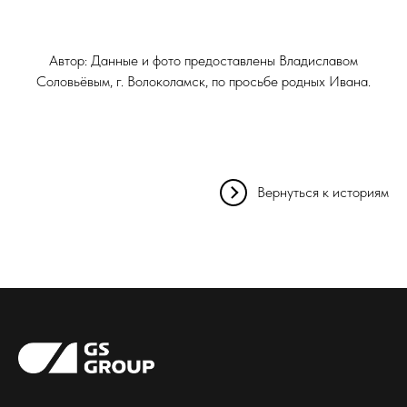
Автор: Данные и фото предоставлены Владиславом
Соловьёвым, г. Волоколамск, по просьбе родных Ивана.
Вернуться к историям